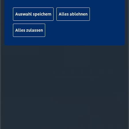
Auswahl speichern
Alles ablehnen
Alles zulassen