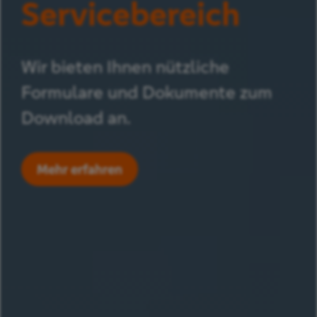
Servicebereich
Wir bieten Ihnen nützliche
Formulare und Dokumente zum
Download an.
Mehr erfahren