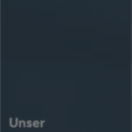
Unser